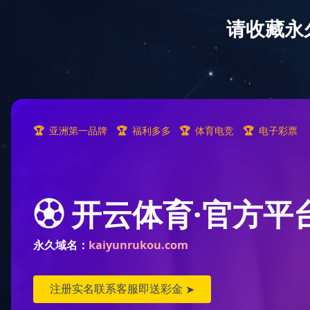
您好，完美·体育欢迎您！
网站首页
关于我们
产品展示