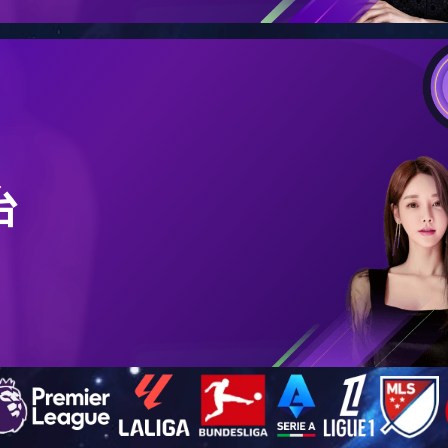
态
工中的热处理工艺顺序位置
工产品常用的几种表面处理
机加工零件常见的几种表面处理方式
厂家为您讲解机加工主要分为哪两大类