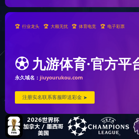
公司动态
公司动
NEWS & EVENTS
精密机械加
公司动态
铝合金机加
不锈钢材质
行业新闻
苏州机加工