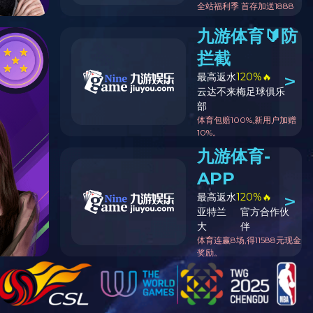
您当前的位置：
首页
>
关于我们
>
完美（中国）
文章编辑：