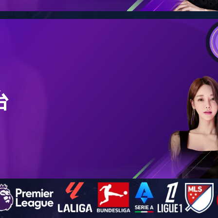
中国）
完美（中国）
8 22:32:58