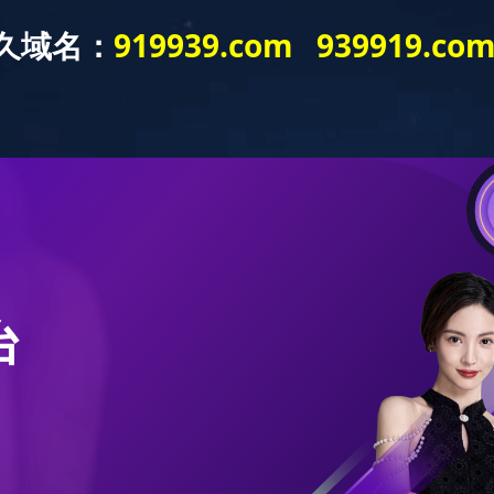
资质荣誉
新闻中心
新品展示
人才招聘